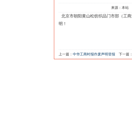
来源：本站
北京市朝阳黄山松纺织品门市部（工商
明！
上一篇：
中华工商时报作废声明登报
下一篇