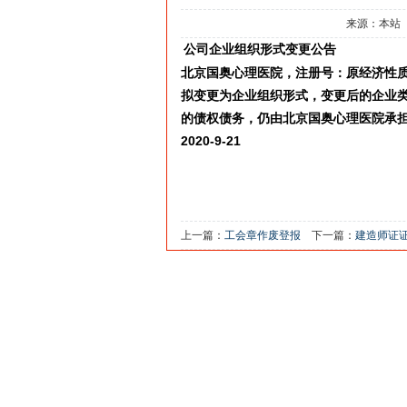
来源：本站
公司企业组织形式变更公告
北京国奥心理医院，注册号：原经济性
拟变更为企业组织形式，变更后的企业
的债权债务，仍由北京国奥心理医院承
2020-9-21
上一篇：
工会章作废登报
下一篇：
建造师证