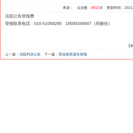
来源： 点击数：
9915
次 更新时间：2021/5/
法院公告登报费
登报联系电话：010-51058285 18500349007（同微信）
【
上一篇：
法院判决公告
下一篇：
营业执照遗失登报