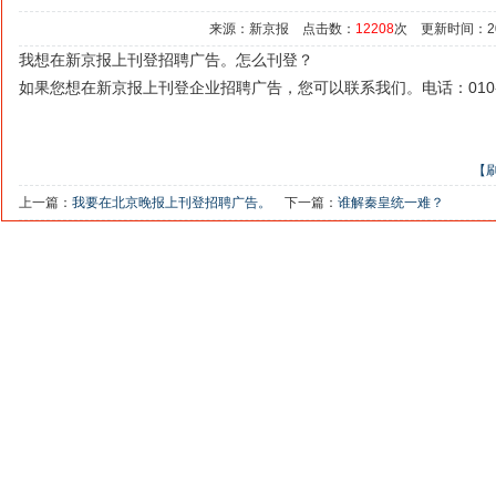
来源：新京报 点击数：
12208
次 更新时间：2021/
我想在新京报上刊登招聘广告。怎么刊登？
如果您想在新京报上刊登企业招聘广告，您可以联系我们。电话：010-5
【
上一篇：
我要在北京晚报上刊登招聘广告。
下一篇：
谁解秦皇统一难？